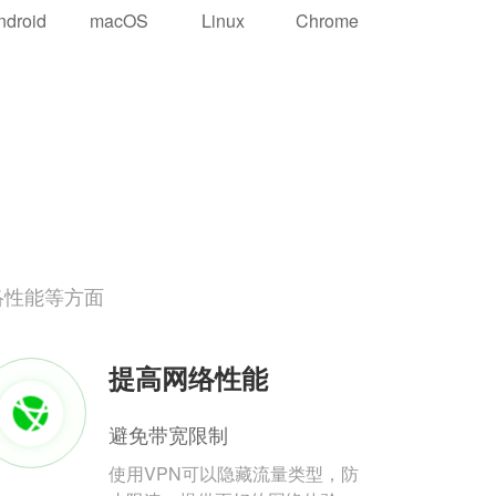
ndroid
macOS
Linux
Chrome
络性能等方面
提高网络性能
避免带宽限制
使用VPN可以隐藏流量类型，防