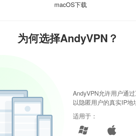
macOS下载
为何选择AndyVPN？
AndyVPN允许用户
以隐匿用户的真实IP
适用于：