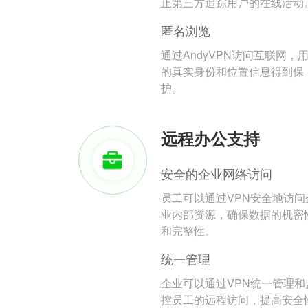
止第三方追踪用户的在线活动
匿名浏览
通过AndyVPN访问互联网，
的真实身份和位置信息得到保
护。
远程办公支持
安全的企业网络访问
员工可以通过VPN安全地访问
业内部资源，确保数据的机密
和完整性。
统一管理
企业可以通过VPN统一管理和
控员工的远程访问，提高安全