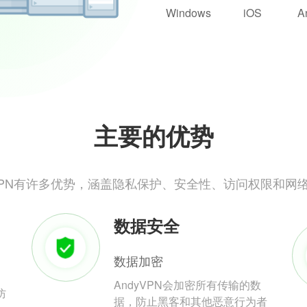
Windows
iOS
A
主要的优势
yVPN有许多优势，涵盖隐私保护、安全性、访问权限和网
数据安全
数据加密
AndyVPN会加密所有传输的数
防
据，防止黑客和其他恶意行为者