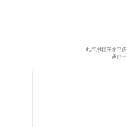
此应用程序兼容多
通过一