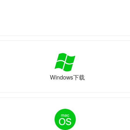
Windows下载