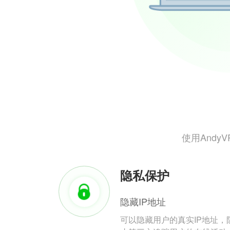
使用And
隐私保护
隐藏IP地址
可以隐藏用户的真实IP地址，