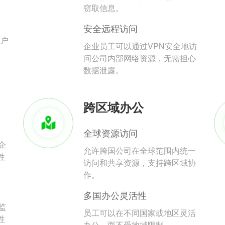
。
窃取信息。
安全远程访问
用户
企业员工可以通过VPN安全地访
问公司内部网络资源，无需担心
数据泄露。
跨区域办公
全球资源访问
企
允许跨国公司在全球范围内统一
性
访问和共享资源，支持跨区域协
作。
多国办公灵活性
监
员工可以在不同国家或地区灵活
性
办公，而不受地域限制。