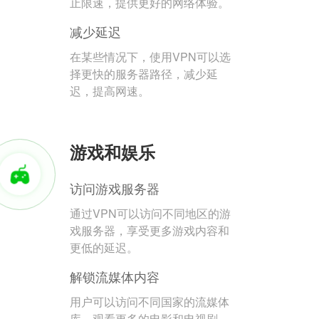
止限速，提供更好的网络体验。
减少延迟
在某些情况下，使用VPN可以选
择更快的服务器路径，减少延
迟，提高网速。
游戏和娱乐
访问游戏服务器
通过VPN可以访问不同地区的游
戏服务器，享受更多游戏内容和
更低的延迟。
解锁流媒体内容
用户可以访问不同国家的流媒体
库，观看更多的电影和电视剧。