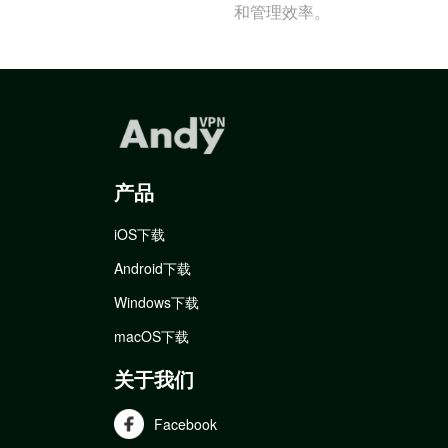
和管理效率。
产品
iOS下载
Android下载
Windows下载
macOS下载
关于我们
Facebook