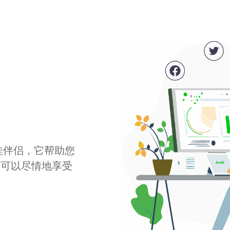
最佳伴侣，它帮助您
您可以尽情地享受