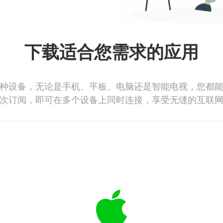
下载适合您需求的应用
种设备，无论是手机、平板、电脑还是智能电视，您都
次订阅，即可在多个设备上同时连接，享受无缝的互联