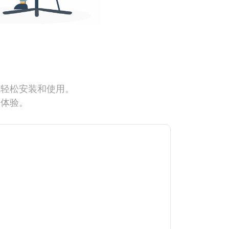
能轻松安装和使用。
网体验。