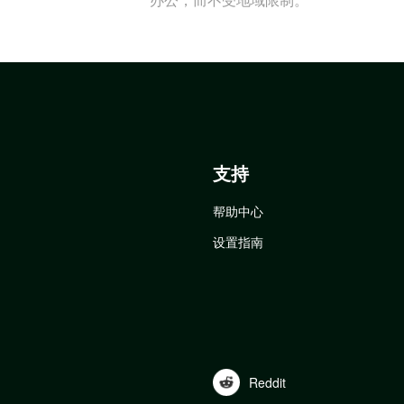
支持
帮助中心
设置指南
Reddit