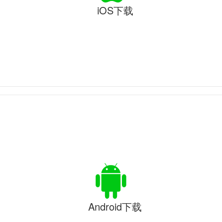
iOS下载
Android下载