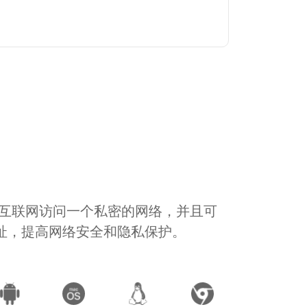
通过互联网访问一个私密的网络，并且可
地址，提高网络安全和隐私保护。